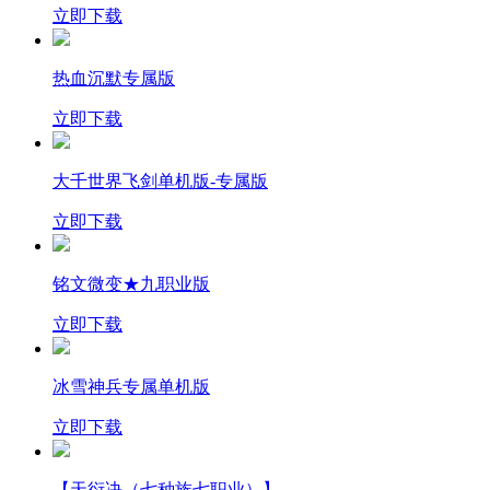
立即下载
热血沉默专属版
立即下载
大千世界飞剑单机版-专属版
立即下载
铭文微变★九职业版
立即下载
冰雪神兵专属单机版
立即下载
【天衍决（七种族七职业）】