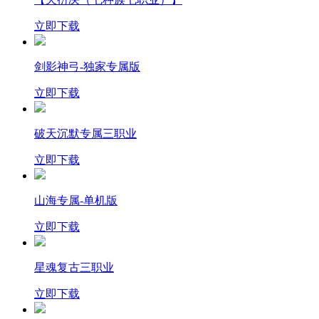
立即下载
剑影神弓-独家专属版
立即下载
破天沉默专属三职业
立即下载
山海专属-单机版
立即下载
星魂复古三职业
立即下载