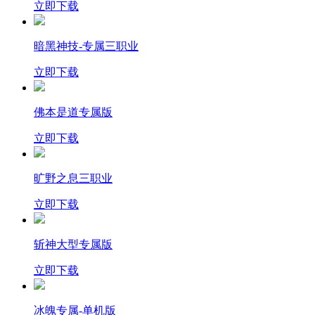
立即下载
暗黑神技-专属三职业
立即下载
佛本是道专属版
立即下载
旷野之息三职业
立即下载
斩神大型专属版
立即下载
冰魄专属-单机版