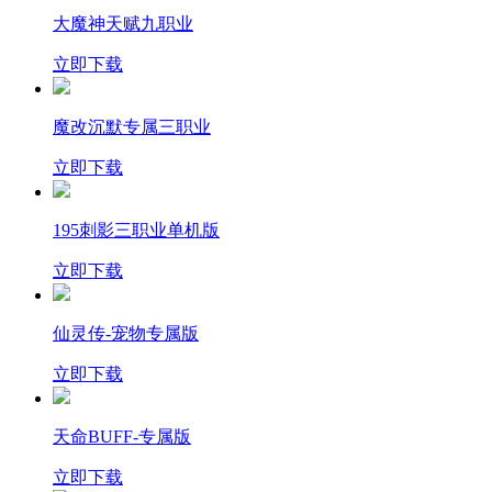
大魔神天赋九职业
立即下载
魔改沉默专属三职业
立即下载
195刺影三职业单机版
立即下载
仙灵传-宠物专属版
立即下载
天命BUFF-专属版
立即下载